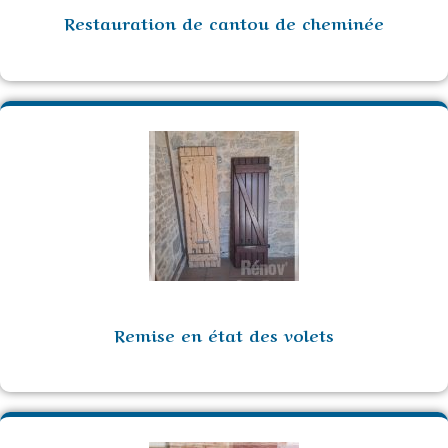
Restauration de cantou de cheminée
Remise en état des volets