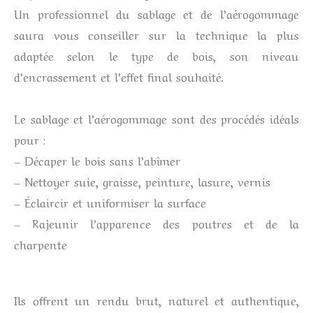
Un professionnel du sablage et de l’aérogommage
saura vous conseiller sur la technique la plus
adaptée selon le type de bois, son niveau
d’encrassement et l’effet final souhaité.
Le sablage et l’aérogommage sont des procédés idéals
pour :
– Décaper le bois sans l’abîmer
– Nettoyer suie, graisse, peinture, lasure, vernis
– Éclaircir et uniformiser la surface
– Rajeunir l’apparence des poutres et de la
charpente
Ils offrent un rendu brut, naturel et authentique,