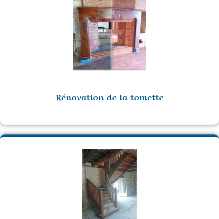
Rénovation de la tomette