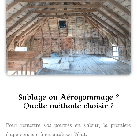
Sablage ou Aérogommage ?
Quelle méthode choisir ?
Pour remettre vos poutres en valeur, la première
étape consiste à en analyser l’état.