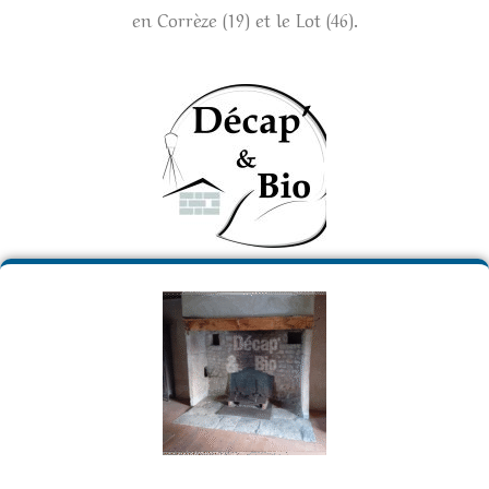
en Corrèze (19) et le Lot (46).