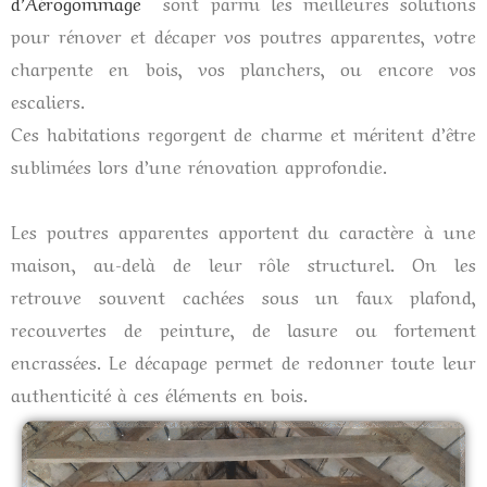
d’Aérogommage
sont parmi les meilleures solutions
pour rénover et décaper vos poutres apparentes, votre
charpente en bois, vos planchers, ou encore vos
escaliers.
Ces habitations regorgent de charme et méritent d’être
sublimées lors d’une rénovation approfondie.
Les poutres apparentes apportent du caractère à une
maison, au-delà de leur rôle structurel. On les
retrouve souvent cachées sous un faux plafond,
recouvertes de peinture, de lasure ou fortement
encrassées. Le décapage permet de redonner toute leur
authenticité à ces éléments en bois.