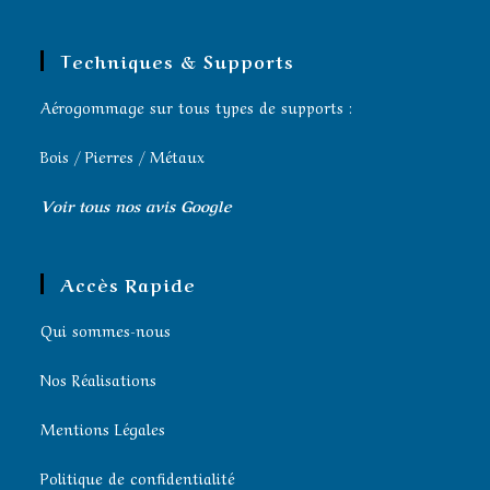
Techniques & Supports
Aérogommage sur tous types de supports :
Bois / Pierres / Métaux
Voir tous nos avis Google
Accès Rapide
Qui sommes-nous
Nos Réalisations
Mentions Légales
Politique de confidentialité