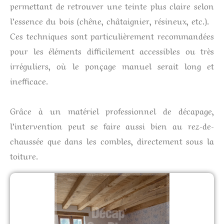
permettant de retrouver une teinte plus claire selon
l’essence du bois (chêne, châtaignier, résineux, etc.).
Ces techniques sont particulièrement recommandées
pour les éléments difficilement accessibles ou très
irréguliers, où le ponçage manuel serait long et
inefficace.
Grâce à un matériel professionnel de décapage,
l’intervention peut se faire aussi bien au rez-de-
chaussée que dans les combles, directement sous la
toiture.