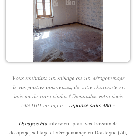
Vous souhaitez un sablage ou un aérogommage
de vos poutres apparentes, de votre charpente en
bois ou de votre chalet ? Demandez votre devis
GRATUIT en ligne
– réponse sous 48h
!!
Decapez bio
intervient pour vos travaux de
décapage, sablage et aérogommage en Dordogne (24),